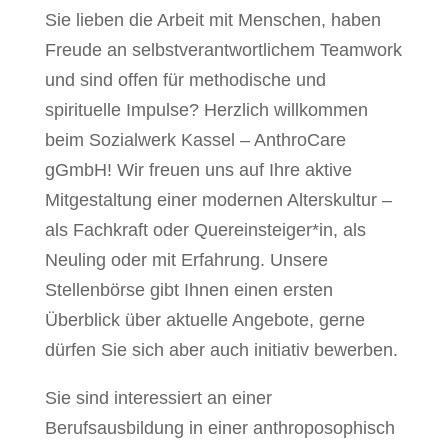
Sie lieben die Arbeit mit Menschen, haben
Freude an selbstverantwortlichem Teamwork
und sind offen für methodische und
spirituelle Impulse? Herzlich willkommen
beim Sozialwerk Kassel – AnthroCare
gGmbH! Wir freuen uns auf Ihre aktive
Mitgestaltung einer modernen Alterskultur –
als Fachkraft oder Quereinsteiger*in, als
Neuling oder mit Erfahrung. Unsere
Stellenbörse gibt Ihnen einen ersten
Überblick über aktuelle Angebote, gerne
dürfen Sie sich aber auch initiativ bewerben.
Sie sind interessiert an einer
Berufsausbildung in einer anthroposophisch