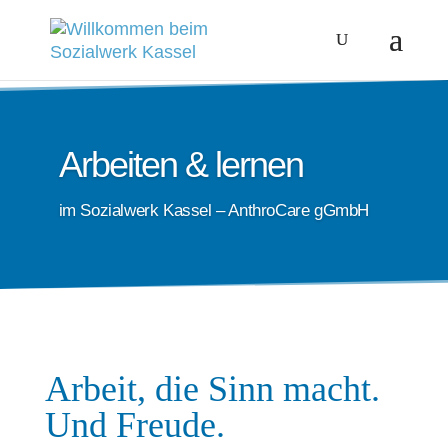
Arbeiten & lernen
im Sozialwerk Kassel – AnthroCare gGmbH
Arbeit, die Sinn macht.
Und Freude
.