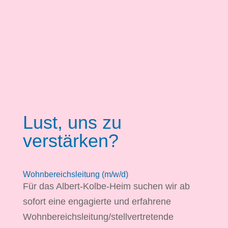
Lust, uns zu
verstärken?
Wohnbereichsleitung (m/w/d)
Für das Albert-Kolbe-Heim suchen wir ab
sofort eine engagierte und erfahrene
Wohnbereichsleitung/stellvertretende