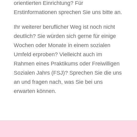
orientierten Einrichtung? Für
Erstinformationen sprechen Sie uns bitte an.
Ihr weiterer beruflicher Weg ist noch nicht
deutlich? Sie würden sich gerne für einige
Wochen oder Monate in einem sozialen
Umfeld erproben? Vielleicht auch im
Rahmen eines Praktikums oder Freiwilligen
Sozialen Jahrs (FSJ)? Sprechen Sie die uns
an und fragen nach, was Sie bei uns
erwarten können.