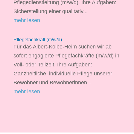
Pflegedienstleitung (m/w/d). Ihre Aufgaben:
Sicherstellung einer qualitativ...
mehr lesen
Pflegefachkraft (m/w/d)
Für das Albert-Kolbe-Heim suchen wir ab
sofort engagierte Pflegefachkräfte (m/w/d) in
Voll- oder Teilzeit. Ihre Aufgaben:
Ganzheitliche, individuelle Pflege unserer
Bewohner und Bewohnerinnen...
mehr lesen