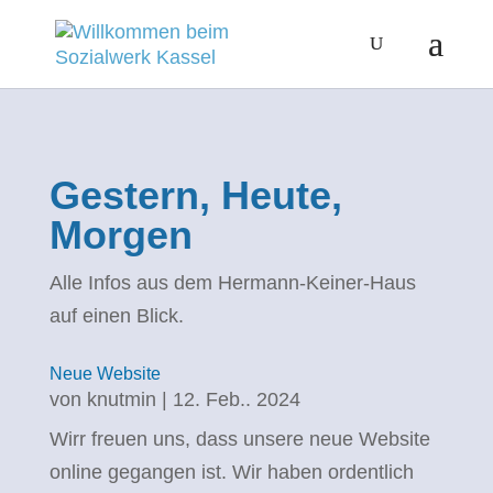
Gestern, Heute,
Morgen
Alle Infos aus dem Hermann-Keiner-Haus
auf einen Blick.
Neue Website
von
knutmin
|
12. Feb.. 2024
Wirr freuen uns, dass unsere neue Website
online gegangen ist. Wir haben ordentlich